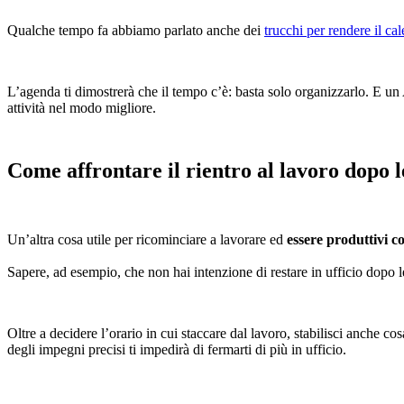
Qualche tempo fa abbiamo parlato anche dei
trucchi per rendere il cal
L’agenda ti dimostrerà che il tempo c’è: basta solo organizzarlo. E un 
attività nel modo migliore.
Come affrontare il rientro al lavoro dopo le
Un’altra cosa utile per ricominciare a lavorare ed
essere produttivi c
Sapere, ad esempio, che non hai intenzione di restare in ufficio dopo 
Oltre a decidere l’orario in cui staccare dal lavoro, stabilisci anche co
degli impegni precisi ti impedirà di fermarti di più in ufficio.