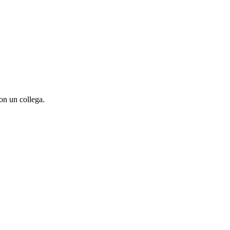
con un collega.