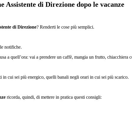
me Assistente di Direzione dopo le vacanze
stente di Direzione
? Renderti le cose più semplici.
le notifiche.
usa a quell’ora: vai a prendere un caffè, mangia un frutto, chiacchiera 
 in cui sei più energico, quelli banali negli orari in cui sei più scarico.
nze
ricorda, quindi, di mettere in pratica questi consigli: