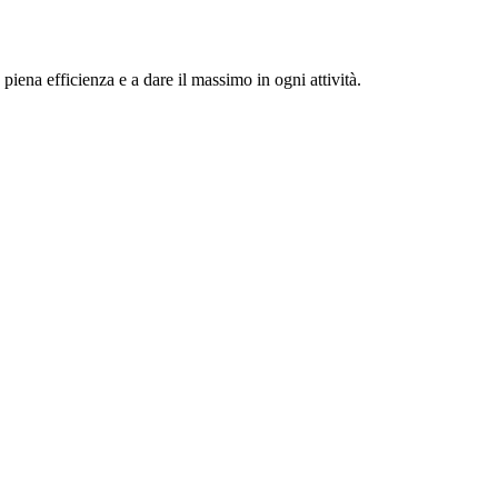
iena efficienza e a dare il massimo in ogni attività.