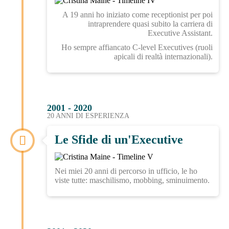
A 19 anni ho iniziato come receptionist per poi
intraprendere quasi subito la carriera di
Executive Assistant.
Ho sempre affiancato C-level Executives (ruoli
apicali di realtà internazionali).
2001 - 2020
20 ANNI DI ESPERIENZA
Le Sfide di un'Executive
Nei miei 20 anni di percorso in ufficio, le ho
viste tutte: maschilismo, mobbing, sminuimento.