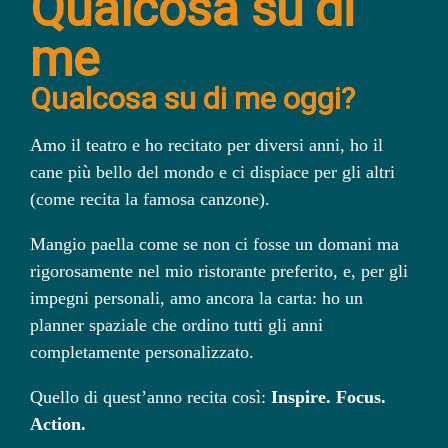
Qualcosa su di
me
Qualcosa su di me oggi?
Amo il teatro e ho recitato per diversi anni, ho il
cane più bello del mondo e ci dispiace per gli altri
(come recita la famosa canzone).
Mangio paella come se non ci fosse un domani ma
rigorosamente nel mio ristorante preferito
, e, per gli
impegni personali,
amo ancora la
carta:
ho un
planner spaziale che ordino tutti gli anni
completamente personalizzato.
Quello di quest’anno recita così:
Inspire. Focus.
Action.