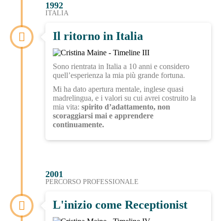
1992
ITALIA
Il ritorno in Italia
Sono rientrata in Italia a 10 anni e considero
quell’esperienza la mia più grande fortuna.
Mi ha dato apertura mentale, inglese quasi
madrelingua, e i valori su cui avrei costruito la
mia vita:
spirito d’adattamento, non
scoraggiarsi mai e apprendere
continuamente.
2001
PERCORSO PROFESSIONALE
L'inizio come Receptionist