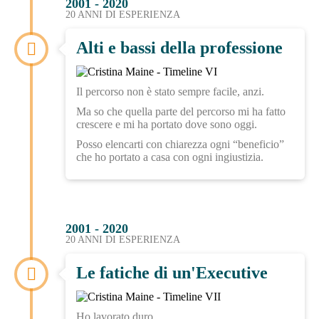
2001 - 2020
20 ANNI DI ESPERIENZA
Alti e bassi della professione
Il percorso non è stato sempre facile, anzi.
Ma so che quella parte del percorso mi ha fatto
crescere e mi ha portato dove sono oggi.
Posso elencarti con chiarezza ogni “beneficio”
che ho portato a casa con ogni ingiustizia.
2001 - 2020
20 ANNI DI ESPERIENZA
Le fatiche di un'Executive
Ho lavorato duro …