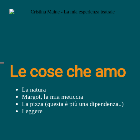
Le cose che amo
La natura
Margot, la mia meticcia
La pizza (questa è più una dipendenza..)
Leggere