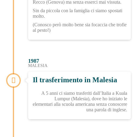
Recco (Genova) ma senza esserci mai vissuta.
Sin da piccola con la famiglia ci siamo spostati
molto.
(Conosco però molto bene sia focaccia che trofie
al pesto!)
1987
MALESIA
Il trasferimento in Malesia
A 5 anni ci siamo trasferiti dall’Italia a Kuala
Lumpur (Malesia), dove ho iniziato le
elementari
alla scuola americana senza conoscere
una parola di inglese.