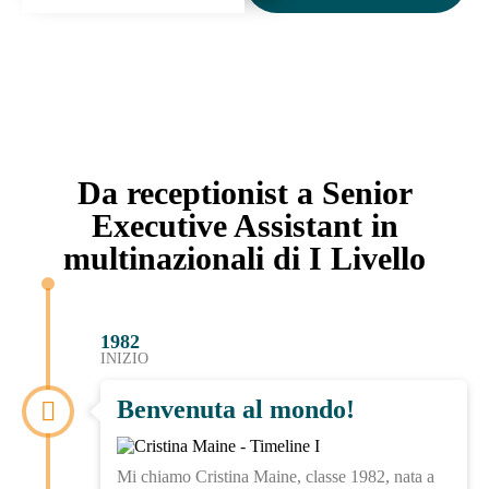
Da receptionist a Senior
Executive Assistant in
multinazionali di I Livello
1982
INIZIO
Benvenuta al mondo!
Mi chiamo Cristina Maine, classe 1982, nata a