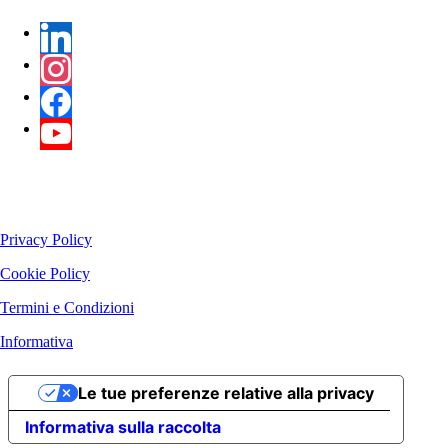
Privacy Policy
Cookie Policy
Termini e Condizioni
Informativa
Le tue preferenze relative alla privacy
Informativa sulla raccolta