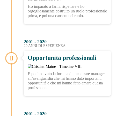
Ho imparato a farmi rispettare e ho
orgogliosamente costruito un ruolo professionale
prima, e poi una carriera nel ruolo.
2001 - 2020
20 ANNI DI ESPERIENZA
Opportunità professionali
E poi ho avuto la fortuna di incontrare manager
all’avanguardia che mi hanno dato importanti
opportunità e che mi hanno fatto amare questa
professione.
2001 - 2020