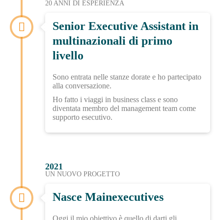
20 ANNI DI ESPERIENZA
Senior Executive Assistant in
multinazionali di primo
livello
Sono entrata nelle stanze dorate e ho partecipato
alla conversazione.
Ho fatto i viaggi in business class e sono
diventata membro del management team come
supporto esecutivo.
2021
UN NUOVO PROGETTO
Nasce Mainexecutives
Oggi il mio obiettivo è quello di darti gli