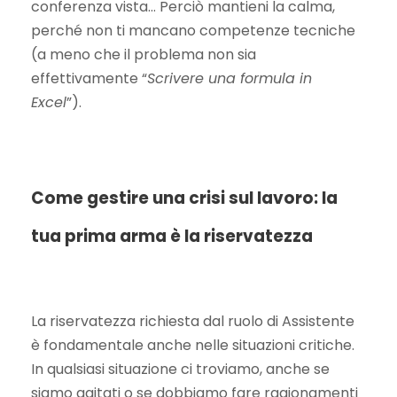
conferenza vista… Perciò mantieni la calma,
perché non ti mancano competenze tecniche
(a meno che il problema non sia
effettivamente “
Scrivere una formula in
Excel
”).
Come gestire una crisi sul lavoro: la
tua prima arma è la riservatezza
La riservatezza richiesta dal ruolo di Assistente
è fondamentale anche nelle situazioni critiche.
In qualsiasi situazione ci troviamo, anche se
siamo agitati o se dobbiamo fare ragionamenti