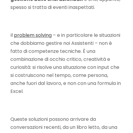
spesso si tratta di eventi inaspettati.
Il
problem solving
– e in particolare le situazioni
che dobbiamo gestire noi Assistenti – non è
fatto di competenze tecniche. È una
combinazione di occhio critico, creatività e
curiosità: si risolve una situazione con input che
si costruiscono nel tempo, come persona,
anche fuori dal lavoro, e non con una formula in
Excel.
Queste soluzioni possono arrivare da
conversazioni recenti, da un libro letto, da una