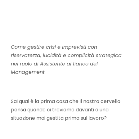
Come gestire crisi e imprevisti con
riservatezza, lucidità e complicità strategica
nel ruolo di Assistente al fianco del
Management
Sai qual è la prima cosa che il nostro cervello
pensa quando ci troviamo davanti a una
situazione mai gestita prima sul lavoro?