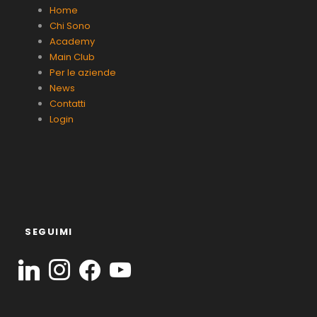
Home
Chi Sono
Academy
Main Club
Per le aziende
News
Contatti
Login
SEGUIMI