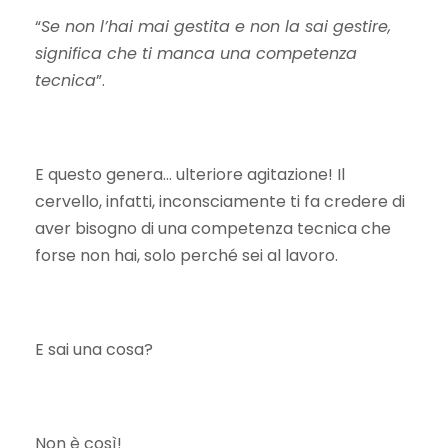
“
Se non l’hai mai gestita e non la sai gestire,
significa che ti manca una competenza
tecnica
”.
E questo genera… ulteriore agitazione! Il
cervello, infatti, inconsciamente ti fa credere di
aver bisogno di una competenza tecnica che
forse non hai, solo perché sei al lavoro.
E sai una cosa?
Non è così!