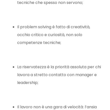
tecniche che spesso non servono;
Il problem solving è fatto di creatività,
occhio critico e curiosità, non solo
competenze tecniche;
La riservatezza è la priorità assoluta per chi
lavora a stretto contatto con manager e
leadership;
Il lavoro non è una gara di velocità: l’ansia