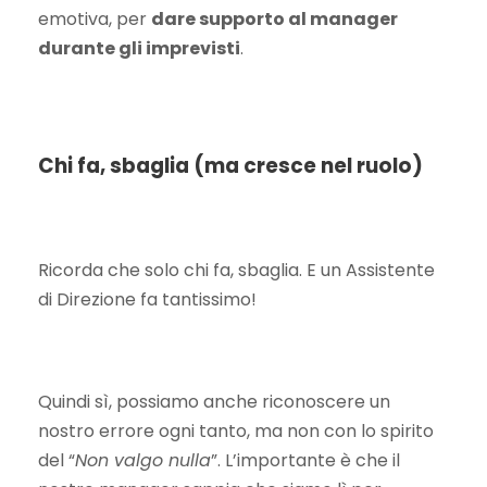
emotiva, per
dare supporto al manager
durante gli imprevisti
.
Chi fa, sbaglia (ma cresce nel ruolo)
Ricorda che solo chi fa, sbaglia. E un Assistente
di Direzione fa tantissimo!
Quindi sì, possiamo anche riconoscere un
nostro errore ogni tanto, ma non con lo spirito
del “
Non valgo nulla
”. L’importante è che il