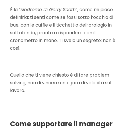
È la “
sindrome di Gerry Scotti
”, come mi piace
definirla: ti senti come se fossi sotto l’occhio di
bue, con le cuffie e il ticchettio dell’orologio in
sottofondo, pronto a rispondere con il
cronometro in mano. Ti svelo un segreto: non è
così.
Quello che ti viene chiesto è di fare problem
solving, non di vincere una gara di velocità sul
lavoro.
Come supportare il manager