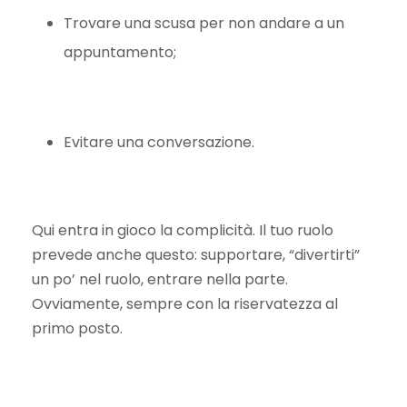
Trovare una scusa per non andare a un
appuntamento;
Evitare una conversazione.
Qui entra in gioco la complicità. Il tuo ruolo
prevede anche questo: supportare, “divertirti”
un po’ nel ruolo, entrare nella parte.
Ovviamente, sempre con la riservatezza al
primo posto.