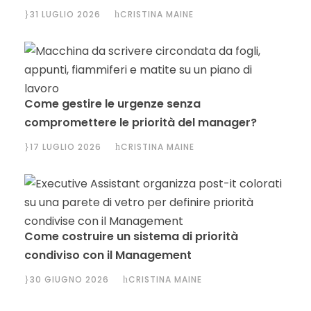
31 LUGLIO 2026
CRISTINA MAINE
Come gestire le urgenze senza
compromettere le priorità del manager?
17 LUGLIO 2026
CRISTINA MAINE
Come costruire un sistema di priorità
condiviso con il Management
30 GIUGNO 2026
CRISTINA MAINE