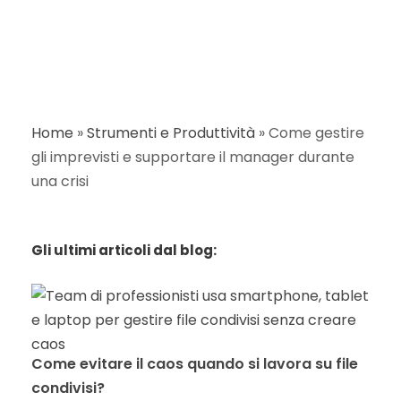
Home
»
Strumenti e Produttività
»
Come gestire
gli imprevisti e supportare il manager durante
una crisi
Gli ultimi articoli dal blog:
Come evitare il caos quando si lavora su file
condivisi?