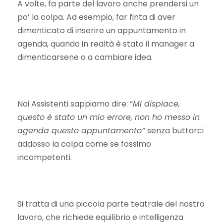
A volte, fa parte del lavoro anche prendersi un
po’ la colpa. Ad esempio, far finta di aver
dimenticato di inserire un appuntamento in
agenda, quando in realtà è stato il manager a
dimenticarsene o a cambiare idea.
Noi Assistenti sappiamo dire: “
Mi dispiace,
questo è stato un mio errore, non ho messo in
agenda questo appuntamento”
senza buttarci
addosso la colpa come se fossimo
incompetenti.
Si tratta di una piccola parte teatrale del nostro
lavoro, che richiede equilibrio e intelligenza