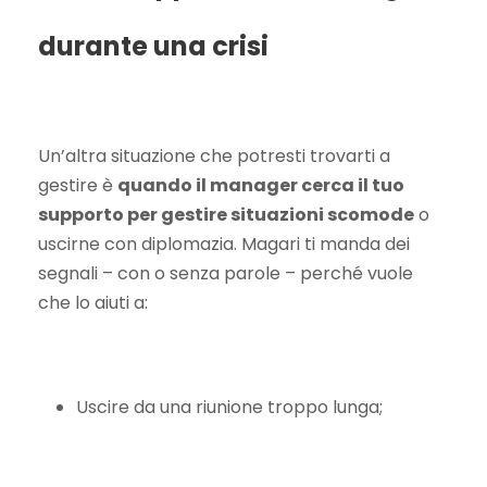
durante una crisi
Un’altra situazione che potresti trovarti a
gestire è
quando il manager cerca il tuo
supporto per gestire situazioni scomode
o
uscirne con diplomazia. Magari ti manda dei
segnali – con o senza parole – perché vuole
che lo aiuti a:
Uscire da una riunione troppo lunga;