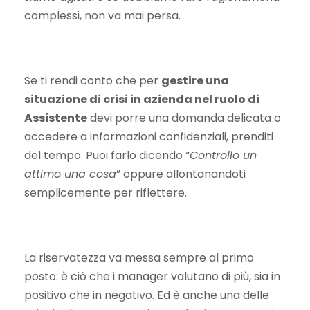
complessi, non va mai persa.
Se ti rendi conto che per
gestire una
situazione di crisi in azienda nel ruolo di
Assistente
devi porre una domanda delicata o
accedere a informazioni confidenziali, prenditi
del tempo. Puoi farlo dicendo “
Controllo un
attimo una cosa
” oppure allontanandoti
semplicemente per riflettere.
La riservatezza va messa sempre al primo
posto: è ciò che i manager valutano di più, sia in
positivo che in negativo. Ed è anche una delle