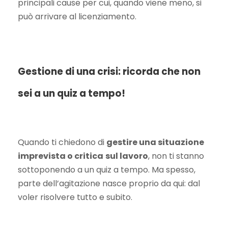
principali cause per cui, quando viene meno, si
può arrivare al licenziamento.
Gestione di una crisi: ricorda che non
sei a un quiz a tempo!
Quando ti chiedono di
gestire una situazione
imprevista o critica
sul lavoro
, non ti stanno
sottoponendo a un quiz a tempo. Ma spesso,
parte dell’agitazione nasce proprio da qui: dal
voler risolvere tutto e subito.