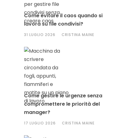
Come evitare il caos quando si
lavora su file condivisi?
31 LUGLIO 2026
CRISTINA MAINE
Come gestire le urgenze senza
compromettere le priorità del
manager?
17 LUGLIO 2026
CRISTINA MAINE