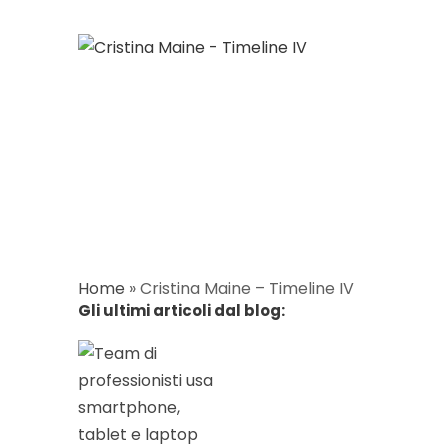
Home
»
Cristina Maine – Timeline IV
Gli ultimi articoli dal blog: