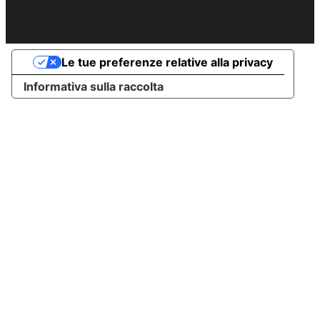
Le tue preferenze relative alla privacy
Informativa sulla raccolta