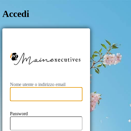
Accedi
https://main
Nome utente o indirizzo email
Password